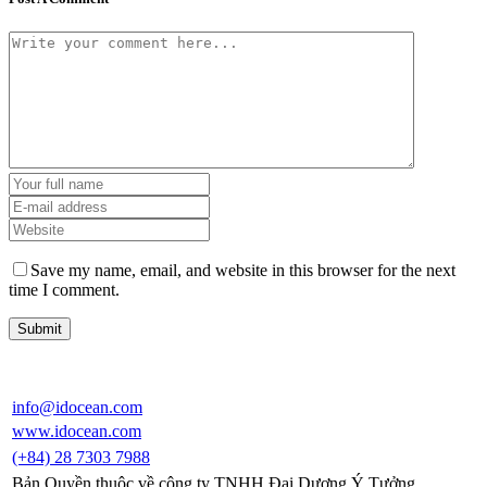
Save my name, email, and website in this browser for the next
time I comment.
info@idocean.com
www.idocean.com
(+84) 28 7303 7988
Bản Quyền thuộc về công ty TNHH Đại Dương Ý Tưởng