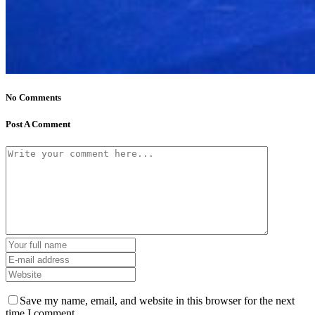
No Comments
Post A Comment
Save my name, email, and website in this browser for the next
time I comment.