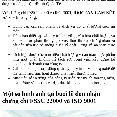
được sự công nhận đến từ Quốc Tế.
Với chứng chỉ FSSC 22000 và ISO 9001,
IDOCEAN CAM KẾT
với khách hàng rằng:
Cung cấp các sản phẩm và dịch vụ có chất lượng cao, an
toàn.
Đảm bảo thiết lập và duy trì bền vững văn hóa chất lượng và
an toàn thực phẩm thông qua việc thực thi, đạt chứng nhận và
cải tiến liên tục hệ thống quản lý chất lượng và an toàn thực
phẩm.
Tích hợp được các mục tiêu chất lượng và an toàn thực phẩm
như một phần không thể tách rời trong việc xây dựng kế
hoạch kinh doanh của công ty.
Cải tiến liên tục hoạt động quản lý, quy trình và công nghệ để
gia tăng hiệu quả hoạt động, phát triển thương hiệu
Mục tiêu hành động của công ty luôn đặt uy tín thương hiệu,
chất lượng sản phẩm và đạo đức kinh doanh làm trọng tâm.
Một số hình ảnh tại buổi lễ đón nhận
chứng chỉ FSSC 22000 và ISO 9001