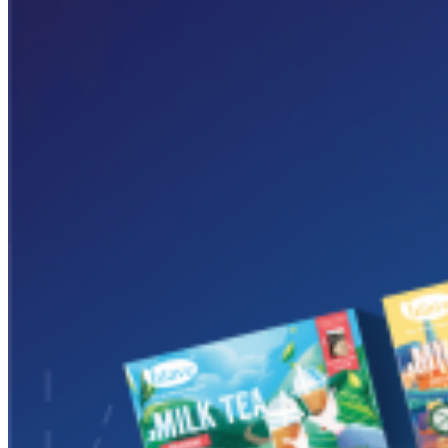
SHOW 2025