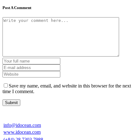
Post A Comment
Save my name, email, and website in this browser for the next
time I comment.
info@idocean.com
www.idocean.com
(+84) 28 7303 7988