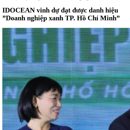
IDOCEAN vinh dự đạt được danh hiệu
”Doanh nghiệp xanh TP. Hồ Chí Minh”