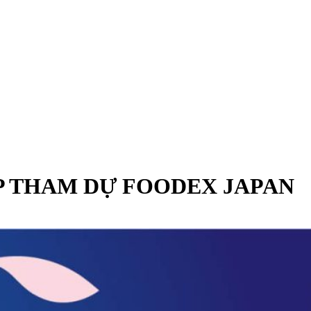
ẾP THAM DỰ FOODEX JAPAN