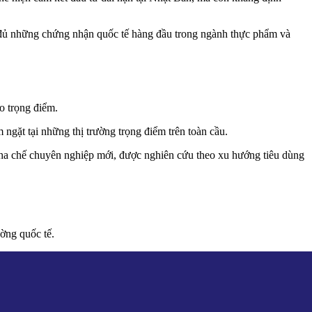
 đủ những chứng nhận quốc tế hàng đầu trong ngành thực phẩm và
o trọng điểm.
gặt tại những thị trường trọng điểm trên toàn cầu.
a chế chuyên nghiệp mới, được nghiên cứu theo xu hướng tiêu dùng
ờng quốc tế.